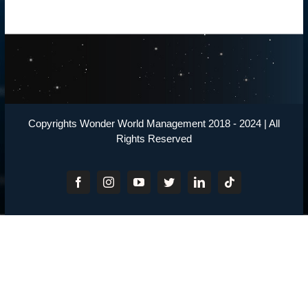
Copyrights Wonder World Management 2018 - 2024 | All
Rights Reserved
Facebook
Instagram
YouTube
Twitter
LinkedIn
Tiktok