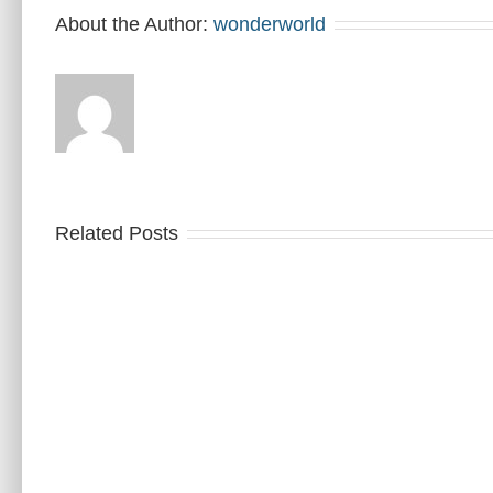
About the Author:
wonderworld
Related Posts