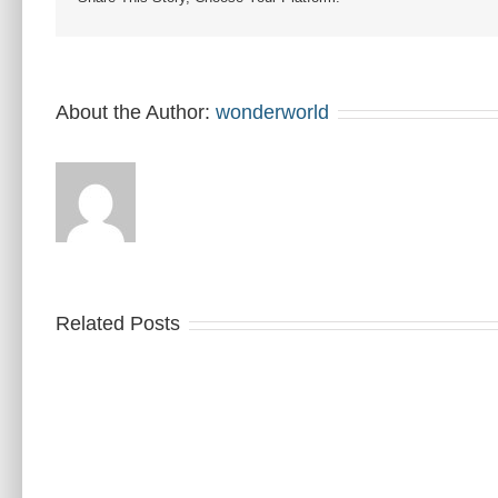
About the Author:
wonderworld
Related Posts