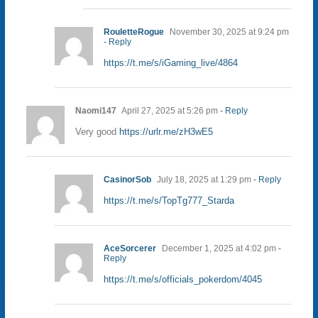
RouletteRogue
November 30, 2025 at 9:24 pm
- Reply
https://t.me/s/iGaming_live/4864
Naomi147
April 27, 2025 at 5:26 pm
- Reply
Very good
https://urlr.me/zH3wE5
CasinorSob
July 18, 2025 at 1:29 pm
- Reply
https://t.me/s/TopTg777_Starda
AceSorcerer
December 1, 2025 at 4:02 pm
-
Reply
https://t.me/s/officials_pokerdom/4045