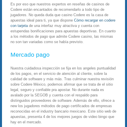
Es por eso que nuestros expertos en reseñas de casinos de
Codere están encantados de recomendarlo a todo tipo de
jugadores. No queda duda que casino Codere es la casa de
apuestas ideal para ti, ya que dispone
Cómo recargar en codere
con tarjeta
de una interfaz muy atractiva y cuenta con
estupendas bonificaciones para apuestas deportivas. En cuanto
a los métodos de pago que admite Codere casino, las mismas
no son tan variadas como se había previsto.
Mercado pago
Nuestra cuidadosa inspección se fija en los angeles puntualidad
de los pagos, en el servicio de atención al cliente, sobre la
calidad de software y más más. Tras culminar nuestra revisión
sobre Codere México, podemos afirmar que se trata de el sitio
legal, seguro y confiable pra apostar. No durante nada es
avalado por la SEGOB y cuenta con el respaldo para
distinguidos proveedores de software. Además de ello, ofrece a
new los jugadores métodos de pago certificados de empresas
reconocidas en el industry bancario mexicano. Este sitio web de
apuestas, presenta 4 de los mejores juegos de video bingo que
hay en el mercado.