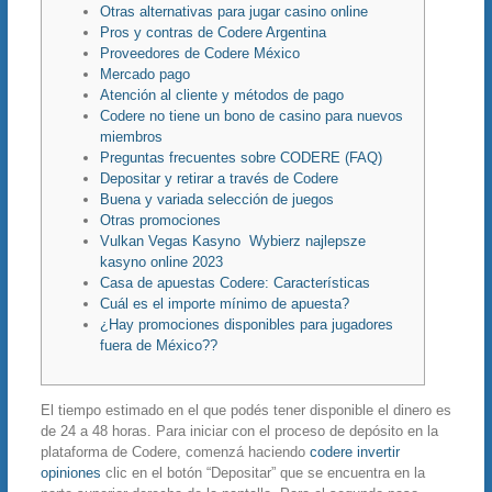
Otras alternativas para jugar casino online
Pros y contras de Codere Argentina
Proveedores de Codere México
Mercado pago
Atención al cliente y métodos de pago
Codere no tiene un bono de casino para nuevos
miembros
Preguntas frecuentes sobre CODERE (FAQ)
Depositar y retirar a través de Codere
Buena y variada selección de juegos
Otras promociones
Vulkan Vegas Kasyno ️ Wybierz najlepsze
kasyno online 2023
Casa de apuestas Codere: Características
Cuál es el importe mínimo de apuesta?
¿Hay promociones disponibles para jugadores
fuera de México??
El tiempo estimado en el que podés tener disponible el dinero es
de 24 a 48 horas. Para iniciar con el proceso de depósito en la
plataforma de Codere, comenzá haciendo
codere invertir
opiniones
clic en el botón “Depositar” que se encuentra en la