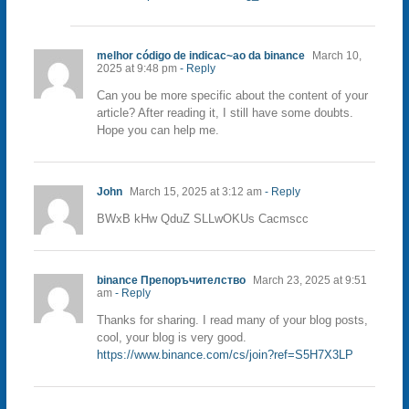
melhor código de indicac~ao da binance
March 10,
2025 at 9:48 pm
- Reply
Can you be more specific about the content of your
article? After reading it, I still have some doubts.
Hope you can help me.
John
March 15, 2025 at 3:12 am
- Reply
BWxB kHw QduZ SLLwOKUs Cacmscc
binance Препоръчителство
March 23, 2025 at 9:51
am
- Reply
Thanks for sharing. I read many of your blog posts,
cool, your blog is very good.
https://www.binance.com/cs/join?ref=S5H7X3LP