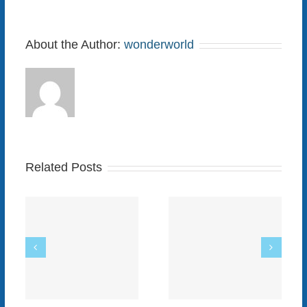
About the Author:
wonderworld
Related Posts
Código Promocional
de Codere 5
Descuento útil Julio
de 2023