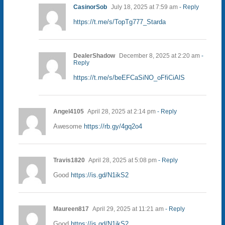
CasinorSob
July 18, 2025 at 7:59 am
- Reply
https://t.me/s/TopTg777_Starda
DealerShadow
December 8, 2025 at 2:20 am
-
Reply
https://t.me/s/beEFCaSiNO_oFfiCiAlS
Angel4105
April 28, 2025 at 2:14 pm
- Reply
Awesome
https://rb.gy/4gq2o4
Travis1820
April 28, 2025 at 5:08 pm
- Reply
Good
https://is.gd/N1ikS2
Maureen817
April 29, 2025 at 11:21 am
- Reply
Good
https://is.gd/N1ikS2