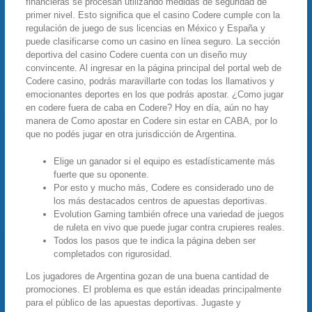
financieras se procesan utilizando medidas de seguridad de
primer nivel. Esto significa que el casino Codere cumple con la
regulación de juego de sus licencias en México y España y
puede clasificarse como un casino en línea seguro. La sección
deportiva del casino Codere cuenta con un diseño muy
convincente. Al ingresar en la página principal del portal web de
Codere casino, podrás maravillarte con todas los llamativos y
emocionantes deportes en los que podrás apostar. ¿Como jugar
en codere fuera de caba en Codere? Hoy en día, aún no hay
manera de Como apostar en Codere sin estar en CABA, por lo
que no podés jugar en otra jurisdicción de Argentina.
Elige un ganador si el equipo es estadísticamente más
fuerte que su oponente.
Por esto y mucho más, Codere es considerado uno de
los más destacados centros de apuestas deportivas.
Evolution Gaming también ofrece una variedad de juegos
de ruleta en vivo que puede jugar contra crupieres reales.
Todos los pasos que te indica la página deben ser
completados con rigurosidad.
Los jugadores de Argentina gozan de una buena cantidad de
promociones. El problema es que están ideadas principalmente
para el público de las apuestas deportivas. Jugaste y