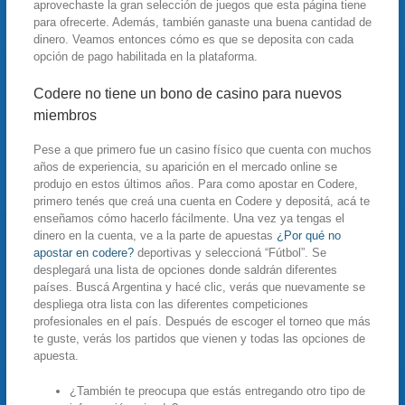
aprovechaste la gran selección de juegos que esta página tiene
para ofrecerte. Además, también ganaste una buena cantidad de
dinero. Veamos entonces cómo es que se deposita con cada
opción de pago habilitada en la plataforma.
Codere no tiene un bono de casino para nuevos
miembros
Pese a que primero fue un casino físico que cuenta con muchos
años de experiencia, su aparición en el mercado online se
produjo en estos últimos años. Para como apostar en Codere,
primero tenés que creá una cuenta en Codere y depositá, acá te
enseñamos cómo hacerlo fácilmente. Una vez ya tengas el
dinero en la cuenta, ve a la parte de apuestas
¿Por qué no
apostar en codere?
deportivas y seleccioná “Fútbol”. Se
desplegará una lista de opciones donde saldrán diferentes
países. Buscá Argentina y hacé clic, verás que nuevamente se
despliega otra lista con las diferentes competiciones
profesionales en el país. Después de escoger el torneo que más
te guste, verás los partidos que vienen y todas las opciones de
apuesta.
¿También te preocupa que estás entregando otro tipo de