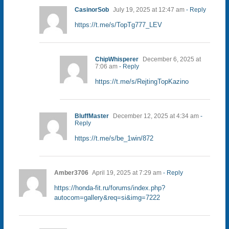
CasinorSob
July 19, 2025 at 12:47 am
- Reply
https://t.me/s/TopTg777_LEV
ChipWhisperer
December 6, 2025 at
7:06 am
- Reply
https://t.me/s/RejtingTopKazino
BluffMaster
December 12, 2025 at 4:34 am
-
Reply
https://t.me/s/be_1win/872
Amber3706
April 19, 2025 at 7:29 am
- Reply
https://honda-fit.ru/forums/index.php?
autocom=gallery&req=si&img=7222