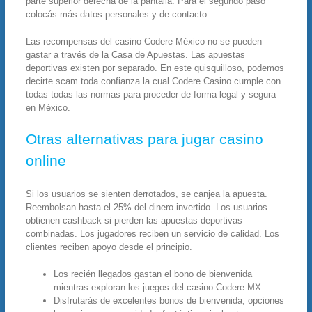
parte superior derecha de la pantalla. Para el segundo paso
colocás más datos personales y de contacto.
Las recompensas del casino Codere México no se pueden
gastar a través de la Casa de Apuestas. Las apuestas
deportivas existen por separado. En este quisquilloso, podemos
decirte scam toda confianza la cual Codere Casino cumple con
todas todas las normas para proceder de forma legal y segura
en México.
Otras alternativas para jugar casino
online
Si los usuarios se sienten derrotados, se canjea la apuesta.
Reembolsan hasta el 25% del dinero invertido. Los usuarios
obtienen cashback si pierden las apuestas deportivas
combinadas. Los jugadores reciben un servicio de calidad. Los
clientes reciben apoyo desde el principio.
Los recién llegados gastan el bono de bienvenida
mientras exploran los juegos del casino Codere MX.
Disfrutarás de excelentes bonos de bienvenida, opciones