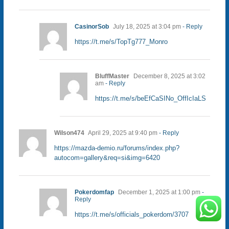
CasinorSob
July 18, 2025 at 3:04 pm
- Reply
https://t.me/s/TopTg777_Monro
BluffMaster
December 8, 2025 at 3:02
am
- Reply
https://t.me/s/beEfCaSINo_OffIcIaLS
Wilson474
April 29, 2025 at 9:40 pm
- Reply
https://mazda-demio.ru/forums/index.php?
autocom=gallery&req=si&img=6420
Pokerdomfap
December 1, 2025 at 1:00 pm
-
Reply
https://t.me/s/officials_pokerdom/3707