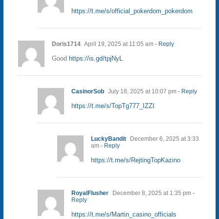
https://t.me/s/official_pokerdom_pokerdom
Doris1714
April 19, 2025 at 11:05 am
- Reply
Good
https://is.gd/tpjNyL
CasinorSob
July 18, 2025 at 10:07 pm
- Reply
https://t.me/s/TopTg777_IZZI
LuckyBandit
December 6, 2025 at 3:33
am
- Reply
https://t.me/s/RejtingTopKazino
RoyalFlusher
December 8, 2025 at 1:35 pm
-
Reply
https://t.me/s/Martin_casino_officials