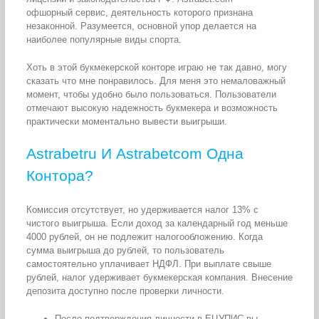
офшорный сервис, деятельность которого признана
незаконной. Разумеется, основной упор делается на
наиболее популярные виды спорта.
Хоть в этой букмекерской конторе играю не так давно, могу
сказать что мне понравилось. Для меня это немаловажный
момент, чтобы удобно было пользоваться. Пользователи
отмечают высокую надежность букмекера и возможность
практически моментально вывести выигрыши.
Astrabetru И Astrabetcom Одна
Контора?
Комиссия отсутствует, но удерживается налог 13% с
чистого выигрыша. Если доход за календарный год меньше
4000 рублей, он не подлежит налогообложению. Когда
сумма выигрыша до рублей, то пользователь
самостоятельно уплачивает НДФЛ. При выплате свыше
рублей, налог удерживает букмекерская компания. Внесение
депозита доступно после проверки личности.
После подтверждения личности в ЕЦУПИС вы