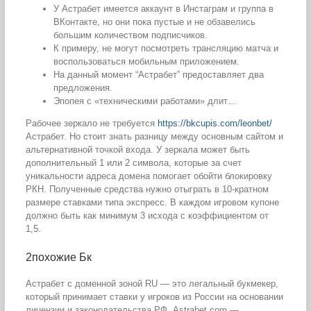
У Астрабет имеется аккаунт в Инстаграм и группа в
ВКонтакте, но они пока пустые и не обзавелись
большим количеством подписчиков.
К примеру, не могут посмотреть трансляцию матча и
воспользоваться мобильным приложением.
На данный момент “Астрабет” предоставляет два
предложения.
Эпопея с «техническими работами» длит…
Рабочее зеркало не требуется
https://bkcupis.com/leonbet/
Астрабет. Но стоит знать разницу между основным сайтом и
альтернативной точкой входа. У зеркала может быть
дополнительный 1 или 2 символа, которые за счет
уникальности адреса домена помогает обойти блокировку
РКН. Полученные средства нужно отыграть в 10-кратном
размере ставками типа экспресс. В каждом игровом купоне
должно быть как минимум 3 исхода с коэффициентом от
1,5.
2похожие Бк
Астрабет с доменной зоной RU — это легальный букмекер,
который принимает ставки у игроков из России на основании
лицензии и законодательства РФ. Astrabet.com —