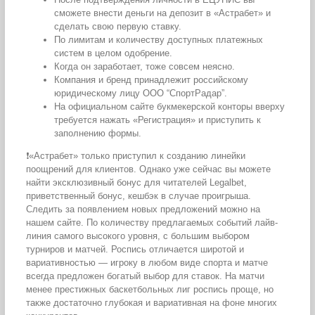
сможете внести деньги на депозит в «Астрабет» и
сделать свою первую ставку.
По лимитам и количеству доступных платежных
систем в целом одобрение.
Когда он заработает, тоже совсем неясно.
Компания и бренд принадлежит российскому
юридическому лицу ООО “СпортРадар”.
На официальном сайте букмекерской конторы вверху
требуется нажать «Регистрация» и приступить к
заполнению формы.
❗️«Астрабет» только приступил к созданию линейки
поощрений для клиентов. Однако уже сейчас вы можете
найти эксклюзивный бонус для читателей Legalbet,
приветственный бонус, кешбэк в случае проигрыша.
Следить за появлением новых предложений можно на
нашем сайте. По количеству предлагаемых событий лайв-
линия самого высокого уровня, с большим выбором
турниров и матчей. Роспись отличается широтой и
вариативностью — игроку в любом виде спорта и матче
всегда предложен богатый выбор для ставок. На матчи
менее престижных баскетбольных лиг роспись проще, но
также достаточно глубокая и вариативная на фоне многих