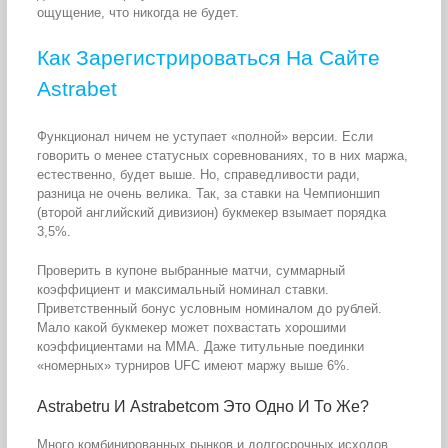
ощущение, что никогда не будет.
Как Зарегистрироваться На Сайте
Astrabet
Функционал ничем не уступает «полной» версии. Если
говорить о менее статусных соревнованиях, то в них маржа,
естественно, будет выше. Но, справедливости ради,
разница не очень велика. Так, за ставки на Чемпионшип
(второй английский дивизион) букмекер взымает порядка
3,5%.
Проверить в купоне выбранные матчи, суммарный
коэффициент и максимальный номинал ставки.
Приветственный бонус условным номиналом до рублей.
Мало какой букмекер может похвастать хорошими
коэффициентами на ММА. Даже титульные поединки
«номерных» турниров UFC имеют маржу выше 6%.
Astrabetru И Astrabetcom Это Одно И То Же?
Много комбинированных рынков и долгосрочных исходов,