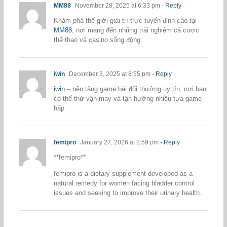
MM88
November 28, 2025 at 6:33 pm
- Reply
Khám phá thế giới giải trí trực tuyến đỉnh cao tại
MM88
, nơi mang đến những trải nghiệm cá cược
thể thao và casino sống động.
iwin
December 3, 2025 at 8:55 pm
- Reply
iwin
– nền tảng game bài đổi thưởng uy tín, nơi bạn
có thể thử vận may và tận hưởng nhiều tựa game
hấp
femipro
January 27, 2026 at 2:59 pm
- Reply
**femipro**
femipro is a dietary supplement developed as a
natural remedy for women facing bladder control
issues and seeking to improve their urinary health.