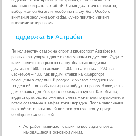
желание поиграть в этой БК. Линия достаточно широкая,
выбор матчей богатый, особенно на футбол. Особого
внимания заслуживают кэфы, букер приятно удивил
высокими котировками.
Поддержка Бк Астрабет
По количеству ставок на спорт и киберспорт Astrabet на
равных конкурирует даже с флагманами индустрии. Судите
сами, количество рынков на футбольные поединки
достигает 1600, на хоккей – 1000, а на теннис – 200, на
баскетбол – 400. Как видим, ставки на киберспорт
помещены в отдельный раздел, с учетом сегодняшних
тенденций. Топ события игроки найдут в правом блоке, есть
даже кнопка для быстрого перехода в купон. Как обычно,
виды спорта расположились слева – сначала популярные, а
потом остальные в алфавитном порядке. После заполнения
всех обязательны полей на электронную почту придет
сообщение со ссылкой.
Астрабет принимает ставки на все виды спорта,
находящиеся в основной линии.