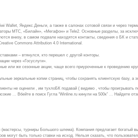
wi Wallet, Яндекс.Деньги, а также в салонах сотовой связи и через тер
аторы МТС, «Билайн», «Мегафон» и Tele2. Основные разделы, за исклю
куются внизу, в самом подвале находятся контакты, сведения о БК и ст
tive Commons Attribution 4.0 International.
ставками – втянулся, кто перешел с другой конторы.
ации через «Госуслуги».
ные или же сезонные акции, чаще всего приуроченные к проведению кру
альные зеркальные копии страниц, чтобы сохранять клиентскую базу, а з
иенты не оценили , им тухлоБК подавай ( видимо , чтобы проигрывать поб
ысокие … Вбейте в поиск Гугла “Winline.ru кинули на 500к” … Найдете от
 (мастерсы, турниры Большого шлема). Компания предлагает богатый 
ов могут быть только ставки на исход. Нельзя сказать, что пользовате