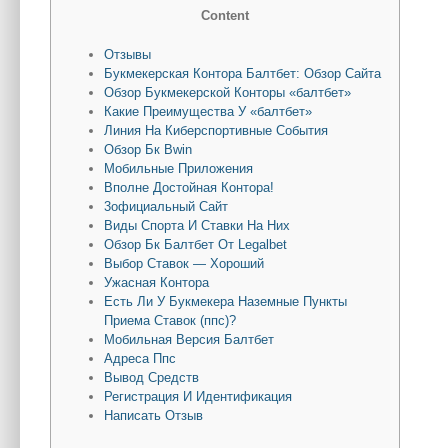
Content
Отзывы
Букмекерская Контора Балтбет: Обзор Сайта
Обзор Букмекерской Конторы «балтбет»
Какие Преимущества У «балтбет»
Линия На Киберспортивные События
Обзор Бк Bwin
Мобильные Приложения
Вполне Достойная Контора!
3официальный Сайт
Виды Спорта И Ставки На Них
Обзор Бк Балтбет От Legalbet
Выбор Ставок — Хороший
Ужасная Контора
Есть Ли У Букмекера Наземные Пункты
Приема Ставок (ппс)?
Мобильная Версия Балтбет
Адреса Ппс
Вывод Средств
Регистрация И Идентификация
Написать Отзыв