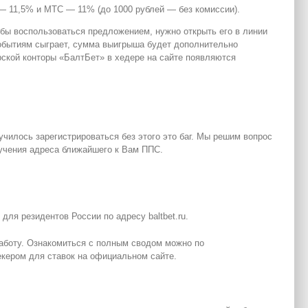
 — 11,5% и МТС — 11% (до 1000 рублей — без комиссии).
обы воспользоваться предложением, нужно открыть его в линии
 событиям сыграет, сумма выигрыша будет дополнительно
ской конторы «БалтБет» в хедере на сайте появляются
училось зарегистрироваться без этого это баг. Мы решим вопрос
лучения адреса ближайшего к Вам ППС.
для резидентов России по адресу baltbet.ru.
работу. Ознакомиться с полным сводом можно по
екером для ставок на официальном сайте.