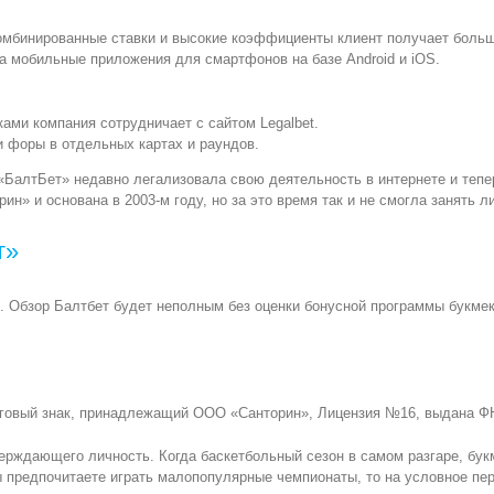
 комбинированные ставки и высокие коэффициенты клиент получает боль
ла мобильные приложения для смартфонов на базе Android и iOS.
ами компания сотрудничает с сайтом Legalbet.
и форы в отдельных картах и раундов.
 «БалтБет» недавно легализовала свою деятельность в интернете и теп
» и основана в 2003-м году, но за это время так и не смогла занять 
т»
. Обзор Балтбет будет неполным без оценки бонусной программы букмек
рговый знак, принадлежащий ООО «Санторин», Лицензия №16, выдана ФН
рждающего личность. Когда баскетбольный сезон в самом разгаре, бук
 предпочитаете играть малопопулярные чемпионаты, то на условное пер