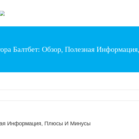
Wonder World Even
тора Балтбет: Обзор, Полезная Информаци
зная Информация, Плюсы И Минусы