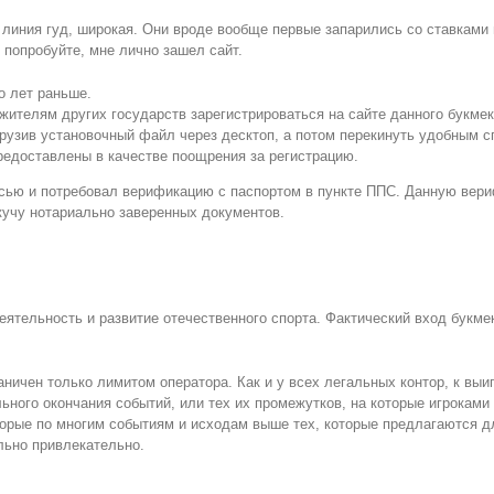
 линия гуд, широкая. Они вроде вообще первые запарились со ставками 
 попробуйте, мне лично зашел сайт.
о лет раньше.
ителям других государств зарегистрироваться на сайте данного букмек
рузив установочный файл через десктоп, а потом перекинуть удобным с
редоставлены в качестве поощрения за регистрацию.
исью и потребовал верификацию с паспортом в пункте ППС. Данную вери
кучу нотариально заверенных документов.
ятельность и развитие отечественного спорта. Фактический вход букмек
ичен только лимитом оператора. Как и у всех легальных контор, к выи
ного окончания событий, или тех их промежутков, на которые игроками
торые по многим событиям и исходам выше тех, которые предлагаются д
льно привлекательно.