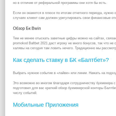
но в отличие от реферальной программы они хотя бы есть.
Если он окажется в плюсе по итогам отчетного периода, нужно 
случаях клиент сам должен урегулировать свои финансовые от
Обзор Бк Bwin
Тем не менее отыскать заветные цифры можно на сайтах, связа
promokod Baltbet 2021 даст игроку не много бонусов, так что н
халявы на сегодня там ловить нечего. Традиционно мы рассмот
Как сделать ставку в БК «Балтбет»?
Выбрать нужное событие в «лайве» или линии. Нажать на подхо
Это возможно во многом благодаря сотрудничеству букмекера с
подготовил для вас краткий обзор букмекерской конторы Балтбе
числу событий.
Мобильные Приложения