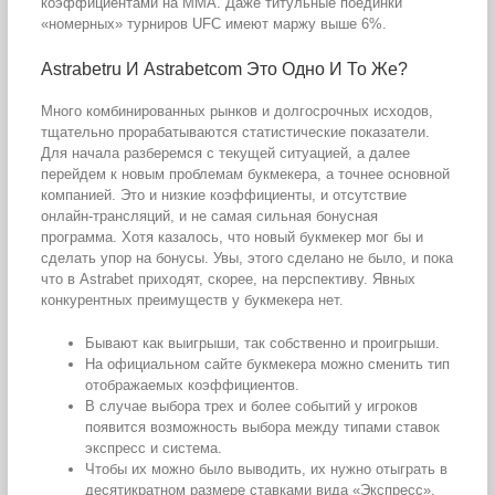
коэффициентами на ММА. Даже титульные поединки
«номерных» турниров UFC имеют маржу выше 6%.
Astrabetru И Astrabetcom Это Одно И То Же?
Много комбинированных рынков и долгосрочных исходов,
тщательно прорабатываются статистические показатели.
Для начала разберемся с текущей ситуацией, а далее
перейдем к новым проблемам букмекера, а точнее основной
компанией. Это и низкие коэффициенты, и отсутствие
онлайн-трансляций, и не самая сильная бонусная
программа. Хотя казалось, что новый букмекер мог бы и
сделать упор на бонусы. Увы, этого сделано не было, и пока
что в Astrabet приходят, скорее, на перспективу. Явных
конкурентных преимуществ у букмекера нет.
Бывают как выигрыши, так собственно и проигрыши.
На официальном сайте букмекера можно сменить тип
отображаемых коэффициентов.
В случае выбора трех и более событий у игроков
появится возможность выбора между типами ставок
экспресс и система.
Чтобы их можно было выводить, их нужно отыграть в
десятикратном размере ставками вида «Экспресс».