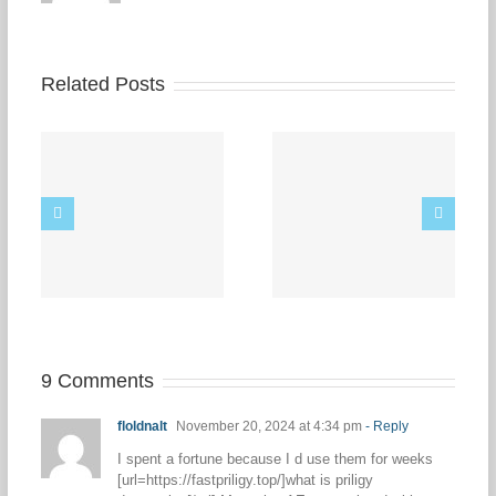
Related Posts
Букмекерская
Мелбет Вход В
Контора Астрабет
т:
Личный Кабинет
Обзор Букмекера
я
Официального
Astrabet Для Ставок
Сайта Melbet Ru
На Спорт, Бонусы,
сы
Официальный Сайт
9 Comments
floldnalt
November 20, 2024 at 4:34 pm
- Reply
I spent a fortune because I d use them for weeks
[url=https://fastpriligy.top/]what is priligy