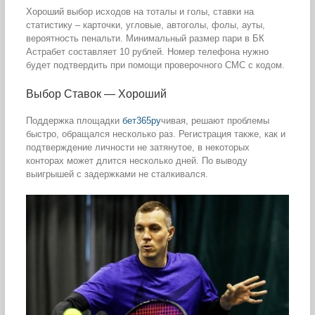
Хороший выбор исходов на тоталы и голы, ставки на
статистику – карточки, угловые, автоголы, фолы, ауты,
вероятность пенальти. Минимальный размер пари в БК
Астрабет составляет 10 рублей. Номер телефона нужно
будет подтвердить при помощи проверочного СМС с кодом.
Выбор Ставок — Хороший
Поддержка площадки
бет365ру
чивая, решают проблемы
быстро, обращался несколько раз. Регистрация также, как и
подтверждение личности не затянутое, в некоторых
конторах может длится несколько дней. По выводу
выигрышей с задержками не сталкивался.