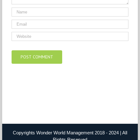
Copyrights Wonder World Management 2018 - 2024 | All
Rights Reserved