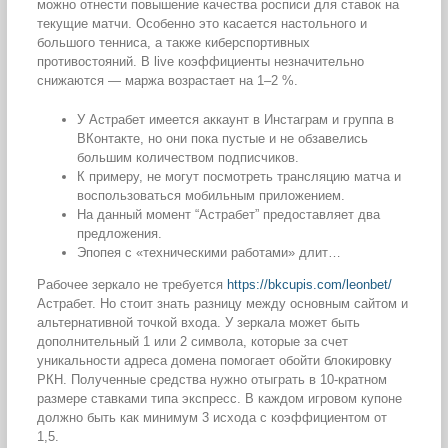
можно отнести повышение качества росписи для ставок на
текущие матчи. Особенно это касается настольного и
большого тенниса, а также киберспортивных
противостояний. В live коэффициенты незначительно
снижаются — маржа возрастает на 1–2 %.
У Астрабет имеется аккаунт в Инстаграм и группа в
ВКонтакте, но они пока пустые и не обзавелись
большим количеством подписчиков.
К примеру, не могут посмотреть трансляцию матча и
воспользоваться мобильным приложением.
На данный момент “Астрабет” предоставляет два
предложения.
Эпопея с «техническими работами» длит…
Рабочее зеркало не требуется
https://bkcupis.com/leonbet/
Астрабет. Но стоит знать разницу между основным сайтом и
альтернативной точкой входа. У зеркала может быть
дополнительный 1 или 2 символа, которые за счет
уникальности адреса домена помогает обойти блокировку
РКН. Полученные средства нужно отыграть в 10-кратном
размере ставками типа экспресс. В каждом игровом купоне
должно быть как минимум 3 исхода с коэффициентом от
1,5.