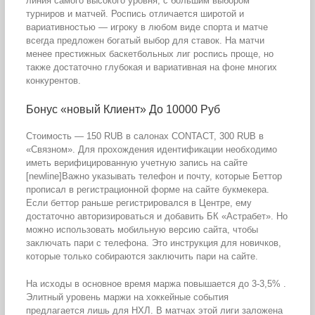
линия самого высокого уровня, с большим выбором
турниров и матчей. Роспись отличается широтой и
вариативностью — игроку в любом виде спорта и матче
всегда предложен богатый выбор для ставок. На матчи
менее престижных баскетбольных лиг роспись проще, но
также достаточно глубокая и вариативная на фоне многих
конкурентов.
Бонус «новый Клиент» До 10000 Руб
Стоимость — 150 RUB в салонах CONTACT, 300 RUB в
«Связном». Для прохождения идентификации необходимо
иметь верифицированную учетную запись на сайте
[newline]Важно указывать телефон и почту, которые Беттор
прописал в регистрационной форме на сайте букмекера.
Если беттор раньше регистрировался в Центре, ему
достаточно авторизироваться и добавить БК «Астрабет». Но
можно использовать мобильную версию сайта, чтобы
заключать пари с телефона. Это инструкция для новичков,
которые только собираются заключить пари на сайте.
На исходы в основное время маржа повышается до 3-3,5% .
Элитный уровень маржи на хоккейные события
предлагается лишь для НХЛ. В матчах этой лиги заложена