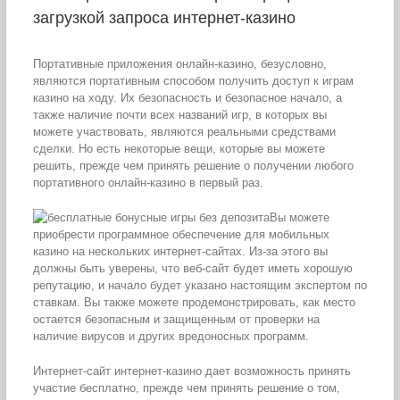
загрузкой запроса интернет-казино
Портативные приложения онлайн-казино, безусловно,
являются портативным способом получить доступ к играм
казино на ходу. Их безопасность и безопасное начало, а
также наличие почти всех названий игр, в которых вы
можете участвовать, являются реальными средствами
сделки.
Но есть некоторые вещи, которые вы можете
решить, прежде чем принять решение о получении любого
портативного онлайн-казино в первый раз.
Вы можете
приобрести программное обеспечение для мобильных
казино на нескольких интернет-сайтах. Из-за этого вы
должны быть уверены, что веб-сайт будет иметь хорошую
репутацию, и начало будет указано настоящим экспертом по
ставкам. Вы также можете продемонстрировать, как место
остается безопасным и защищенным от проверки на
наличие вирусов и других вредоносных программ.
Интернет-сайт интернет-казино дает возможность принять
участие бесплатно, прежде чем принять решение о том,