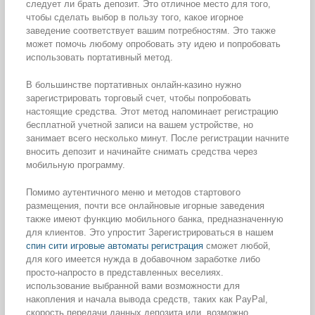
следует ли брать депозит. Это отличное место для того,
чтобы сделать выбор в пользу того, какое игорное
заведение соответствует вашим потребностям. Это также
может помочь любому опробовать эту идею и попробовать
использовать портативный метод.
В большинстве портативных онлайн-казино нужно
зарегистрировать торговый счет, чтобы попробовать
настоящие средства. Этот метод напоминает регистрацию
бесплатной учетной записи на вашем устройстве, но
занимает всего несколько минут. После регистрации начните
вносить депозит и начинайте снимать средства через
мобильную программу.
Помимо аутентичного меню и методов стартового
размещения, почти все онлайновые игорные заведения
также имеют функцию мобильного банка, предназначенную
для клиентов. Это упростит Зарегистрироваться в нашем
спин сити игровые автоматы регистрация
сможет любой,
для кого имеется нужда в добавочном заработке либо
просто-напросто в представленных веселиях.
использование выбранной вами возможности для
накопления и начала вывода средств, таких как PayPal,
скорость передачи данных депозита или, возможно,