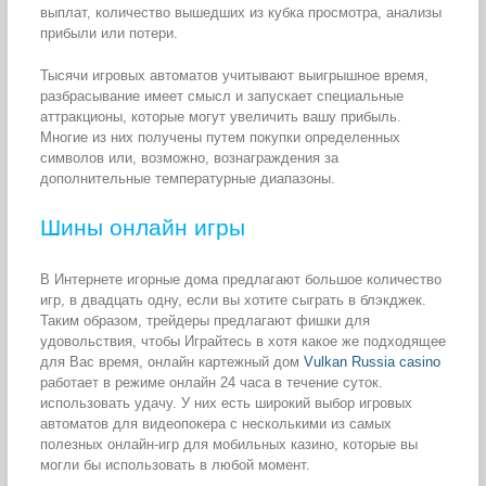
выплат, количество вышедших из кубка просмотра, анализы
прибыли или потери.
Тысячи игровых автоматов учитывают выигрышное время,
разбрасывание имеет смысл и запускает специальные
аттракционы, которые могут увеличить вашу прибыль.
Многие из них получены путем покупки определенных
символов или, возможно, вознаграждения за
дополнительные температурные диапазоны.
Шины онлайн игры
В Интернете игорные дома предлагают большое количество
игр, в двадцать одну, если вы хотите сыграть в блэкджек.
Таким образом, трейдеры предлагают фишки для
удовольствия, чтобы Играйтесь в хотя какое же подходящее
для Вас время, онлайн картежный дом
Vulkan Russia casino
работает в режиме онлайн 24 часа в течение суток.
использовать удачу. У них есть широкий выбор игровых
автоматов для видеопокера с несколькими из самых
полезных онлайн-игр для мобильных казино, которые вы
могли бы использовать в любой момент.