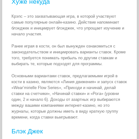
Хуже некуда
Крэпс – это захватывающая игра, в которой участвуют
самые популярные онлайн-казино. Действие напоминает
блэкджек и инициирует блэкджек, что упрощает изучение и
начало участия.
Ранее играя в кости, он был вынужден ознакомиться с
законодательством и инициировать варианты ставок. Кроме
того, требуется понимать прибыль по другим ставкам и
выбирать те, которые подходят для программы.
Основными вариантами ставок, предлагаемыми игрой в
кости в казино, являются «Линия движения» и запуск ставок
«Wear’mirielle Flow Series», «Приходи и начинай, делай
ставки на счетчики», «Начинай ставки» и «Рога» (уровни
один, 2 и начало 6). Доходы от азартных игр выбираются
между вашими компаниями интернет-казино, но это
журналы, которые должны иметь в виду краткую группу
времени, когда ставки выигрывают.
Блэк Джек