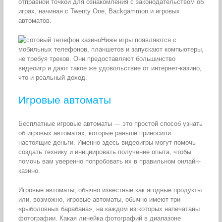
отправной точкой для ознакомления с законодательством об
играх, начиная с Twenty One, Backgammon и игровых
автоматов.
Ниже игры появляются с
мобильных телефонов, планшетов и запускают компьютеры,
не требуя треков.
Они предоставляют большинство
видеоигр и дают такое же удовольствие от интернет-казино,
что и реальный доход.
Игровые автоматы
Бесплатные игровые автоматы — это простой способ узнать
об игровых автоматах, которые раньше приносили
настоящие деньги. Именно здесь видеоигры могут помочь
создать технику и инициировать получение опыта, чтобы
помочь вам уверенно попробовать их в правильном онлайн-
казино.
Игровые автоматы, обычно известные как ягодные продукты
или, возможно, игровые автоматы, обычно имеют три
«рыболовных барабана», на каждом из которых напечатаны
фотографии. Какая линейка фотографий в диапазоне