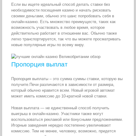
Если вы ищете идеальный способ делать ставки без
необходимости посещения казино и начать рисковать
своими деньгами, обычно это шанс попробовать себя в
онлайн-казино. Есть множество преимуществ, таких как
возможность участвовать в любое время, которое
действительно работает в отношении вас.
Обычно также
легко транспортируется, так что вы можете просматривать
новые популярные игры по всему миру.
Пропорция выплат
Пропорция выплаты – это сумма суммы ставки, которую вы
получите.Печи различаются в зависимости от размера,
который обычно нравится всем. Новый игровой автомат
может иметь комиссию до 10-кратной новой ставки.
Новая выплата — не единственный способ получить
выигрыш в онлайн-казино. Участники также могут
воспользоваться рекламой или бонусными предложениями.
Игорные заведения нередко постепенно увеличивают
комиссию. Тем не менее, человеку, возможно, придется