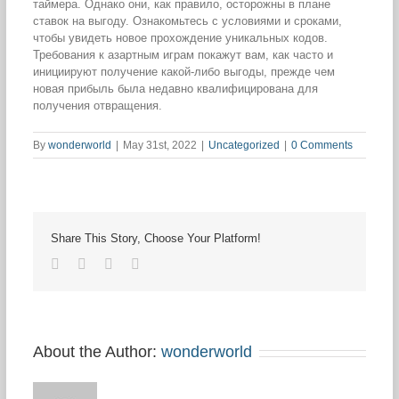
таймера. Однако они, как правило, осторожны в плане
ставок на выгоду. Ознакомьтесь с условиями и сроками,
чтобы увидеть новое прохождение уникальных кодов.
Требования к азартным играм покажут вам, как часто и
инициируют получение какой-либо выгоды, прежде чем
новая прибыль была недавно квалифицирована для
получения отвращения.
By
wonderworld
|
May 31st, 2022
|
Uncategorized
|
0 Comments
Share This Story, Choose Your Platform!
Facebook
Twitter
LinkedIn
Pinterest
About the Author:
wonderworld