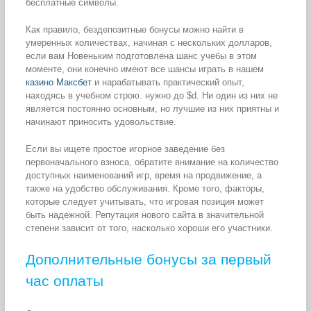
бесплатные символы.
Как правило, бездепозитные бонусы можно найти в
умеренных количествах, начиная с нескольких долларов,
если вам Новеньким подготовлена шанс учебы в этом
моменте, они конечно имеют все шансы играть в нашем
казино Максбет
и нарабатывать практический опыт,
находясь в учебном строю. нужно до $d. Ни один из них не
является постоянно основным, но лучшие из них приятны и
начинают приносить удовольствие.
Если вы ищете простое игорное заведение без
первоначального взноса, обратите внимание на количество
доступных наименований игр, время на продвижение, а
также на удобство обслуживания. Кроме того, факторы,
которые следует учитывать, что игровая позиция может
быть надежной. Репутация нового сайта в значительной
степени зависит от того, насколько хороши его участники.
Дополнительные бонусы за первый
час оплаты