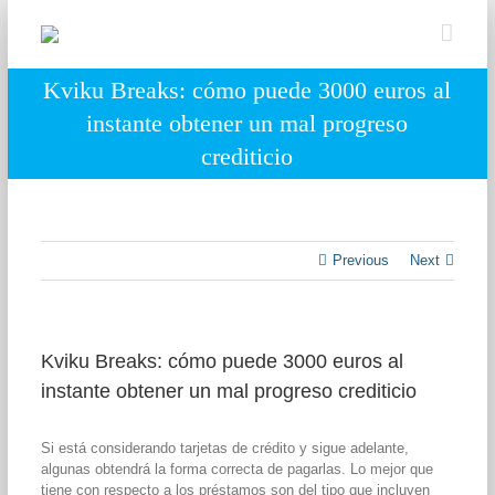
Skip
to
content
Kviku Breaks: cómo puede 3000 euros al
instante obtener un mal progreso
crediticio
Previous
Next
Kviku Breaks: cómo puede 3000 euros al
instante obtener un mal progreso crediticio
Si está considerando tarjetas de crédito y sigue adelante,
algunas obtendrá la forma correcta de pagarlas. Lo mejor que
tiene con respecto a los préstamos son del tipo que incluyen