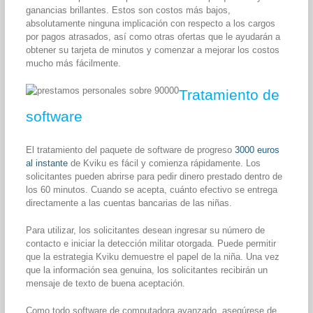
ganancias brillantes.
Estos son costos más bajos,
absolutamente ninguna implicación con respecto a los cargos
por pagos atrasados, así como otras ofertas que le ayudarán a
obtener su tarjeta de minutos y comenzar a mejorar los costos
mucho más fácilmente.
Tratamiento de
software
El tratamiento del paquete de software de progreso
3000 euros
al instante
de Kviku es fácil y comienza rápidamente. Los
solicitantes pueden abrirse para pedir dinero prestado dentro de
los 60 minutos. Cuando se acepta, cuánto efectivo se entrega
directamente a las cuentas bancarias de las niñas.
Para utilizar, los solicitantes desean ingresar su número de
contacto e iniciar la detección militar otorgada. Puede permitir
que la estrategia Kviku demuestre el papel de la niña. Una vez
que la información sea genuina, los solicitantes recibirán un
mensaje de texto de buena aceptación.
Como todo software de computadora avanzado, asegúrese de