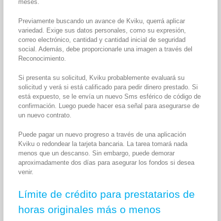
meses.
Previamente buscando un avance de Kviku, querrá aplicar
variedad. Exige sus datos personales, como su expresión,
correo electrónico, cantidad y cantidad inicial de seguridad
social. Además, debe proporcionarle una imagen a través del
Reconocimiento.
Si presenta su solicitud, Kviku probablemente evaluará su
solicitud y verá si está calificado para pedir dinero prestado. Si
está expuesto, se le envía un nuevo Sms esférico de código de
confirmación. Luego puede hacer esa señal para asegurarse de
un nuevo contrato.
Puede pagar un nuevo progreso a través de una aplicación
Kviku o redondear la tarjeta bancaria. La tarea tomará nada
menos que un descanso. Sin embargo, puede demorar
aproximadamente dos días para asegurar los fondos si desea
venir.
Límite de crédito para prestatarios de
horas originales más o menos