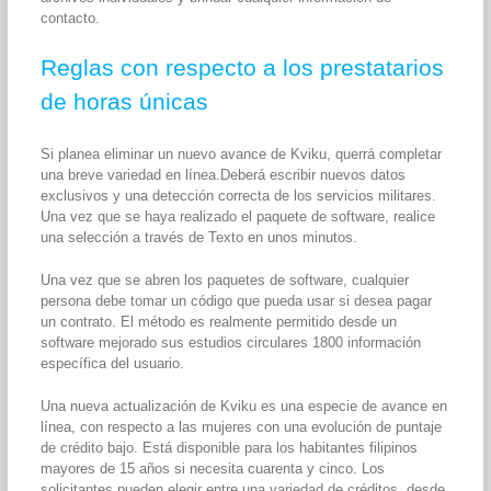
contacto.
Reglas con respecto a los prestatarios
de horas únicas
Si planea eliminar un nuevo avance de Kviku, querrá completar
una breve variedad en línea.Deberá escribir nuevos datos
exclusivos y una detección correcta de los servicios militares.
Una vez que se haya realizado el paquete de software, realice
una selección a través de Texto en unos minutos.
Una vez que se abren los paquetes de software, cualquier
persona debe tomar un código que pueda usar si desea pagar
un contrato. El método es realmente permitido desde un
software mejorado sus estudios circulares 1800 información
específica del usuario.
Una nueva actualización de Kviku es una especie de avance en
línea, con respecto a las mujeres con una evolución de puntaje
de crédito bajo. Está disponible para los habitantes filipinos
mayores de 15 años si necesita cuarenta y cinco. Los
solicitantes pueden elegir entre una variedad de créditos, desde